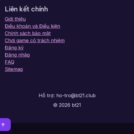
Liên kết chính
Giới thiệu
Điều khoản và Điều kiện
Chính sách bảo mật
Chơi game có trách nhiệm
Đăng ký
Đăng nhập
FAQ
Sitemap
Hỗ trợ:
ho-tro@bt21.club
© 2026 bt21
↑