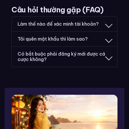
Câu hỏi thường gặp (FAQ)
Làm thế nào để xác minh tài khoản?
Tôi quên mật khẩu thì làm sao?
Có bắt buộc phải đăng ký mới được cá
cược không?