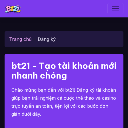
Trang chủ
Đăng ký
bt21 - Tạo tài khoản mới
nhanh chóng
Chào mừng bạn đến với bt21! Đăng ký tài khoản
giúp bạn trải nghiệm cá cược thể thao và casino
trực tuyến an toàn, tiện lợi với các bước đơn
giản dưới đây.